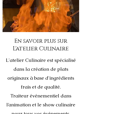
En savoir plus sur
L'atelier Culinaire
L'atelier Culinaire est spécialisé
dans la création de plats
originaux à base d'ingrédients
frais et de qualité.
Traiteur événementiel dans
l’animation et le show culinaire
pour tous vos événements,